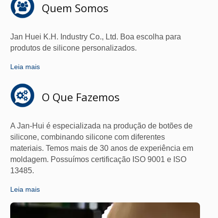
Quem Somos
Jan Huei K.H. Industry Co., Ltd. Boa escolha para
produtos de silicone personalizados.
Leia mais
O Que Fazemos
A Jan-Hui é especializada na produção de botões de
silicone, combinando silicone com diferentes
materiais. Temos mais de 30 anos de experiência em
moldagem. Possuímos certificação ISO 9001 e ISO
13485.
Leia mais