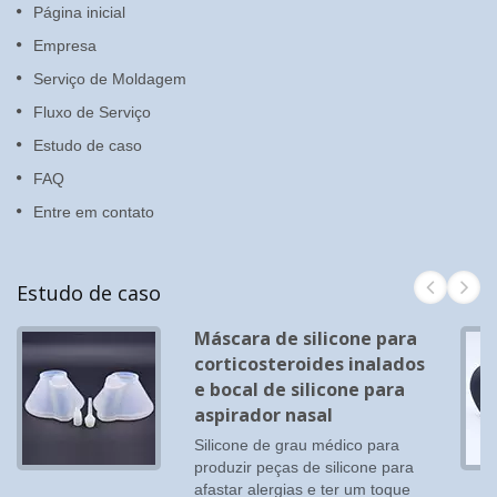
Página inicial
Empresa
Serviço de Moldagem
Fluxo de Serviço
Estudo de caso
FAQ
Entre em contato
Estudo de caso
Máscara de silicone para
corticosteroides inalados
e bocal de silicone para
aspirador nasal
Silicone de grau médico para
produzir peças de silicone para
afastar alergias e ter um toque