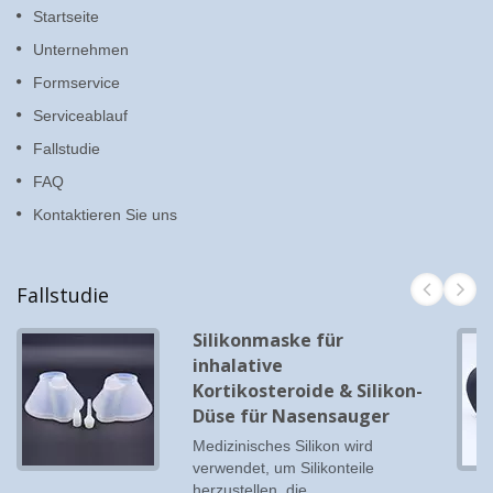
Startseite
Unternehmen
Formservice
Serviceablauf
Fallstudie
FAQ
Kontaktieren Sie uns
Fallstudie
Silikonmaske für
inhalative
Kortikosteroide & Silikon-
Düse für Nasensauger
Medizinisches Silikon wird
verwendet, um Silikonteile
herzustellen, die