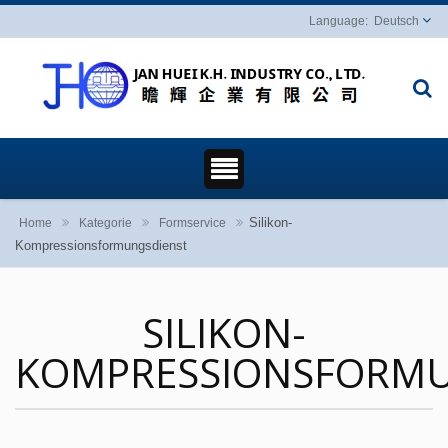
Deutsch
Silikon-
Home
Kategorie
Formservice
Kompressionsformungsdienst
SILIKON-
KOMPRESSIONSFORMU