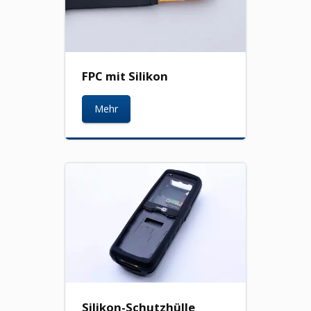
FPC mit Silikon
Mehr
Silikon-Schutzhülle