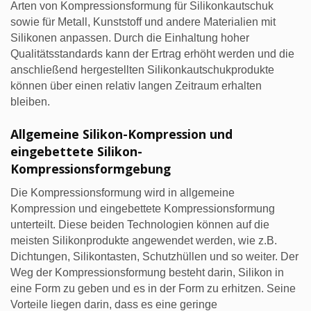
Arten von Kompressionsformung für Silikonkautschuk
sowie für Metall, Kunststoff und andere Materialien mit
Silikonen anpassen. Durch die Einhaltung hoher
Qualitätsstandards kann der Ertrag erhöht werden und die
anschließend hergestellten Silikonkautschukprodukte
können über einen relativ langen Zeitraum erhalten
bleiben.
Allgemeine Silikon-Kompression und
eingebettete Silikon-
Kompressionsformgebung
Die Kompressionsformung wird in allgemeine
Kompression und eingebettete Kompressionsformung
unterteilt. Diese beiden Technologien können auf die
meisten Silikonprodukte angewendet werden, wie z.B.
Dichtungen, Silikontasten, Schutzhüllen und so weiter. Der
Weg der Kompressionsformung besteht darin, Silikon in
eine Form zu geben und es in der Form zu erhitzen. Seine
Vorteile liegen darin, dass es eine geringe