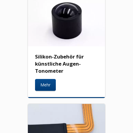
Silikon-Zubehör für
künstliche Augen-
Tonometer
Mehr