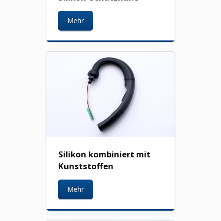
Mehr
Silikon kombiniert mit
Kunststoffen
Mehr