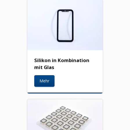
Silikon in Kombination
mit Glas
Mehr