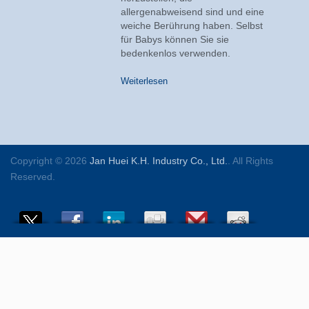
allergenabweisend sind und eine
weiche Berührung haben. Selbst
für Babys können Sie sie
bedenkenlos verwenden.
Weiterlesen
Copyright © 2026
Jan Huei K.H. Industry Co., Ltd.
. All Rights
Reserved.