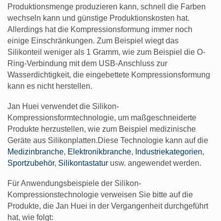
Produktionsmenge produzieren kann, schnell die Farben
wechseln kann und günstige Produktionskosten hat.
Allerdings hat die Kompressionsformung immer noch
einige Einschränkungen. Zum Beispiel wiegt das
Silikonteil weniger als 1 Gramm, wie zum Beispiel die O-
Ring-Verbindung mit dem USB-Anschluss zur
Wasserdichtigkeit, die eingebettete Kompressionsformung
kann es nicht herstellen.
Jan Huei verwendet die Silikon-
Kompressionsformtechnologie, um maßgeschneiderte
Produkte herzustellen, wie zum Beispiel medizinische
Geräte aus Silikonplatten.Diese Technologie kann auf die
Medizinbranche
,
Elektronikbranche
,
Industriekategorien
,
Sportzubehör
,
Silikontastatur
usw. angewendet werden.
Für Anwendungsbeispiele der Silikon-
Kompressionstechnologie verweisen Sie bitte auf die
Produkte, die Jan Huei in der Vergangenheit durchgeführt
hat, wie folgt: