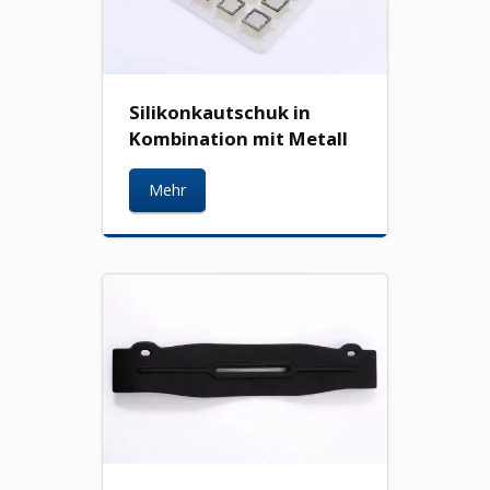
Silikonkautschuk in
Kombination mit Metall
Mehr