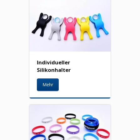
Individueller
Silikonhalter
Mehr