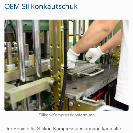
OEM Silikonkautschuk
Silikon-Kompressionsformung
Der Service für Silikon-Kompressionsformung kann alle