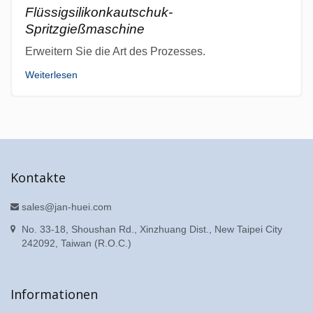
Flüssigsilikonkautschuk-
Spritzgießmaschine
Erweitern Sie die Art des Prozesses.
Weiterlesen
Kontakte
sales@jan-huei.com
No. 33-18, Shoushan Rd., Xinzhuang Dist., New Taipei City
242092, Taiwan (R.O.C.)
Informationen