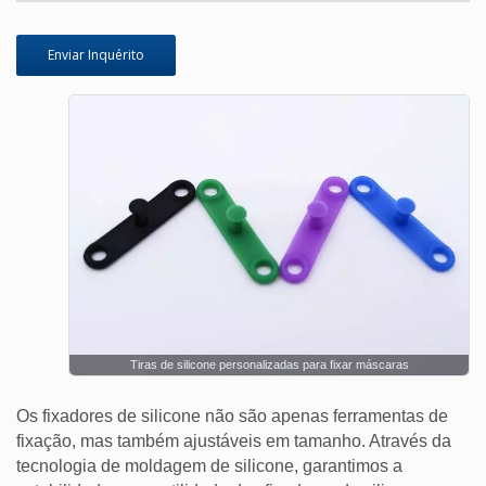
Enviar Inquérito
Tiras de silicone personalizadas para fixar máscaras
Os fixadores de silicone não são apenas ferramentas de
fixação, mas também ajustáveis em tamanho. Através da
tecnologia de moldagem de silicone, garantimos a