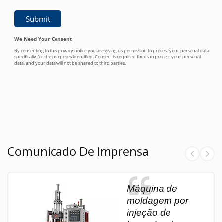
Comunicado De Imprensa
Máquina de
moldagem por
injeção de