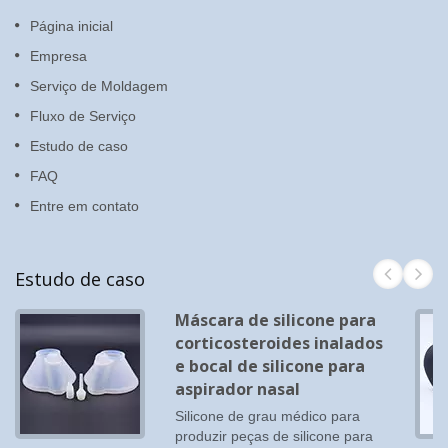
Página inicial
Empresa
Serviço de Moldagem
Fluxo de Serviço
Estudo de caso
FAQ
Entre em contato
Estudo de caso
Máscara de silicone para
corticosteroides inalados
e bocal de silicone para
aspirador nasal
Silicone de grau médico para
produzir peças de silicone para