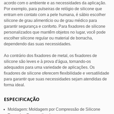
acordo com o ambiente e as necessidades da aplicação.
Por exemplo, para pulseiras de relógio de silicone que
entram em contato com a pele humana, é sábio escolher
silicone de grau alimentício ou de grau médico para
garantir segurança e conforto. Para fixadores de silicone
personalizados que mantêm objetos no lugar, você pode
escolher silicone regular ou material de borracha,
dependendo das suas necessidades.
Ao contrário dos fixadores de metal, os fixadores de
silicone são leves e à prova d'água, tornando-os
adequados para uma variedade de aplicações. Os
fixadores de silicone oferecem flexibilidade e versatilidade
para garantir que suas necessidades sejam atendidas de
forma ideal.
ESPECIFICAÇÃO
Moldagem: Moldagem por Compressão de Silicone