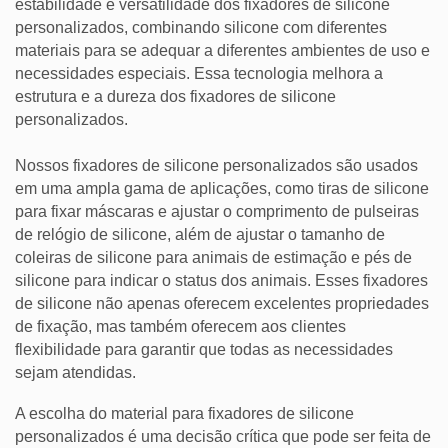
estabilidade e versatilidade dos fixadores de silicone
personalizados, combinando silicone com diferentes
materiais para se adequar a diferentes ambientes de uso e
necessidades especiais. Essa tecnologia melhora a
estrutura e a dureza dos fixadores de silicone
personalizados.
Nossos fixadores de silicone personalizados são usados
em uma ampla gama de aplicações, como tiras de silicone
para fixar máscaras e ajustar o comprimento de pulseiras
de relógio de silicone, além de ajustar o tamanho de
coleiras de silicone para animais de estimação e pés de
silicone para indicar o status dos animais. Esses fixadores
de silicone não apenas oferecem excelentes propriedades
de fixação, mas também oferecem aos clientes
flexibilidade para garantir que todas as necessidades
sejam atendidas.
A escolha do material para fixadores de silicone
personalizados é uma decisão crítica que pode ser feita de