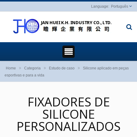
Português
Home
Categoria
Estudo de caso
Silicone aplicado em peças
esportivas e para a vida
FIXADORES DE
SILICONE
PERSONALIZADOS