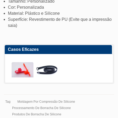
Tamanho: Personalizado
Cor: Personalizada
Material: Plástico e Silicone
Superfície: Revestimento de PU (Evite que a impressão
saia)
Casos Eficazes
Tag
Moldagem Por Compressão De Silicone
Processamento De Borracha De Silicone
Produtos De Borracha De Silicone