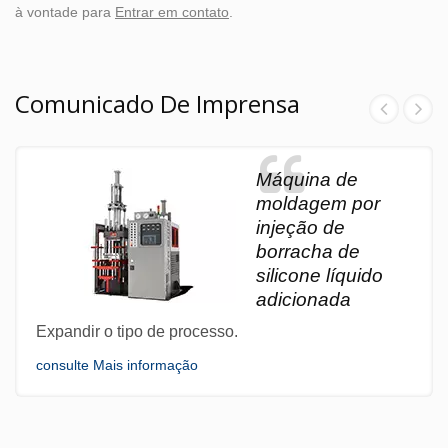
à vontade para
Entrar em contato
.
Comunicado De Imprensa
Máquina de
moldagem por
injeção de
borracha de
silicone líquido
adicionada
Expandir o tipo de processo.
consulte Mais informação