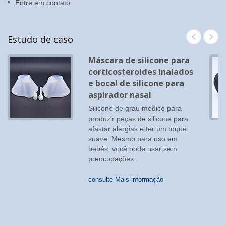
Entre em contato
Estudo de caso
Máscara de silicone para
corticosteroides inalados
e bocal de silicone para
aspirador nasal
Silicone de grau médico para
produzir peças de silicone para
afastar alergias e ter um toque
suave. Mesmo para uso em
bebês, você pode usar sem
preocupações.
consulte Mais informação