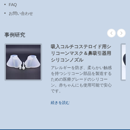
FAQ
お問い合わせ
事例研究
吸入コルチコステロイド用シ
リコーンマスク＆鼻吸引器用
シリコンノズル
アレルギーを防ぎ、柔らかい触感
を持つシリコーン部品を製造する
ための医療グレードのシリコー
ン。赤ちゃんにも使用可能で安心
です。
続きを読む