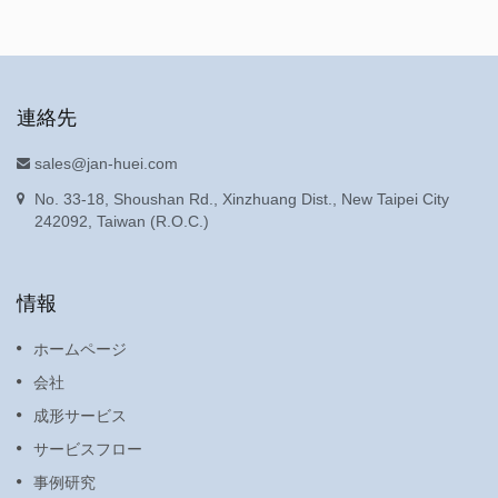
連絡先
sales@jan-huei.com
No. 33-18, Shoushan Rd., Xinzhuang Dist., New Taipei City
242092, Taiwan (R.O.C.)
情報
ホームページ
会社
成形サービス
サービスフロー
事例研究