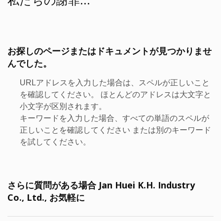
お探しのページまたはドキュメントが見つかりませ
んでした。
URLアドレスを入力した場合は、スペルが正しいこと
を確認してください。 ほとんどのアドレスは大文字と
小文字が区別されます。
キーワードを入力した場合、すべての単語のスペルが
正しいことを確認してください または別のキーワード
を試してください。
さらに質問がある場合 Jan Huei K.H. Industry
Co., Ltd., お気軽に