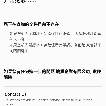
您正在查詢的文件目前不存在
如果您輸入了網址，請確保拼寫正確， 大多數地址都案
例大小寫。
如果您輸入關鍵字，請確保所有單詞拼寫正確 或嘗試不
同的關鍵字。
如果您有任何進一步的問題 瞻輝企業有限公司, 歡迎
隨時