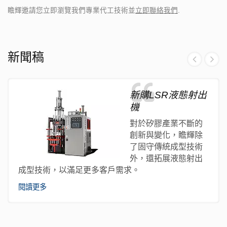
瞻輝邀請您立即瀏覽我們專業代工技術並
立即聯絡我們
.
新聞稿
新購LSR液態射出
機
對於矽膠產業不斷的
創新與變化，瞻輝除
了固守傳統成型技術
外，還拓展液態射出
成型技術，以滿足更多客戶需求。
閱讀更多