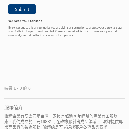
結果 1 - 0 的 0
服務簡介
瞻輝企業有限公司是台灣一家擁有超過30年經驗的專業代工服務
廠。我們成立於西元1988年, 在矽橡膠射出成型領域上, 瞻輝提供專
業高品質的製造服務, 瞻輝總是可以達成客戶各種品質要求