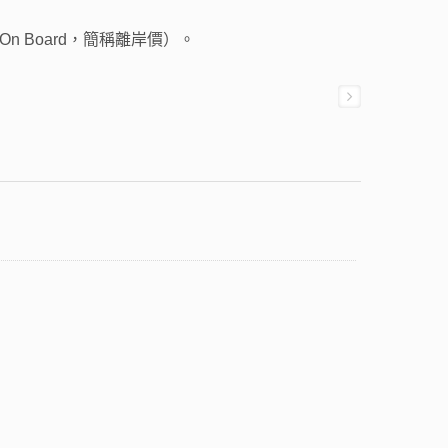
 Board，簡稱離岸價）。