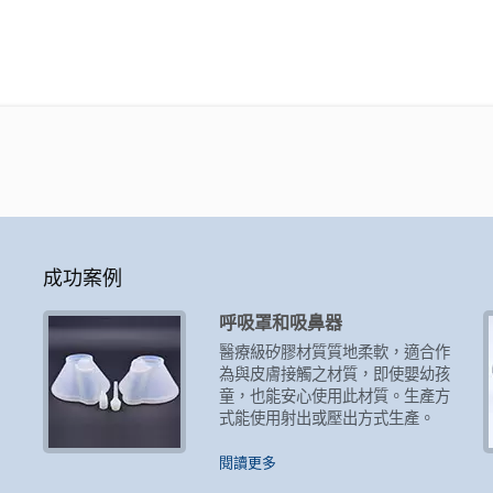
成功案例
呼吸罩和吸鼻器
，
醫療級矽膠材質質地柔軟，適合作
為與皮膚接觸之材質，即使嬰幼孩
外
童，也能安心使用此材質。生產方
式能使用射出或壓出方式生產。
閱讀更多