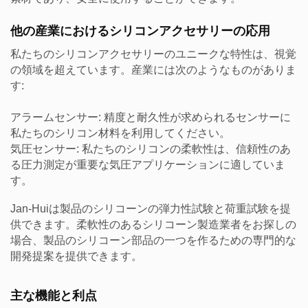
他の産業におけるシリコンアクセサリーの応用
私たちのシリコンアクセサリーのユニークな特性は、視覚
の領域を超えています。産業には次のようなものがありま
す:
アラームセンサー: 精度と耐久性が求められるセンサーに
私たちのシリコン材料を利用してください。
気圧センサー: 私たちのシリコンの柔軟性は、信頼性のあ
る圧力測定が重要な気圧アプリケーションに適していま
す。
Jan-Huiは製品のシリコーンの弾力性試験と荷重試験を提
供できます。柔軟性のあるシリコーン製造業者をお探しの
場合、製品のシリコーン部品の一つを作るための専門的な
開発提案を提供できます。
主な機能と利点