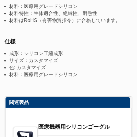
材料：医療用グレードシリコン
材料特性：生体適合性、絶縁性、耐熱性
材料はRoHS（有害物質指令）に合格しています。
仕様
成形：シリコン圧縮成形
サイズ：カスタマイズ
色: カスタマイズ
材料：医療用グレードシリコン
関連製品
医療機器用シリコンゴーグル