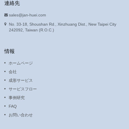
連絡先
sales@jan-huei.com
No. 33-18, Shoushan Rd., Xinzhuang Dist., New Taipei City
242092, Taiwan (R.O.C.)
情報
ホームページ
会社
成形サービス
サービスフロー
事例研究
FAQ
お問い合わせ