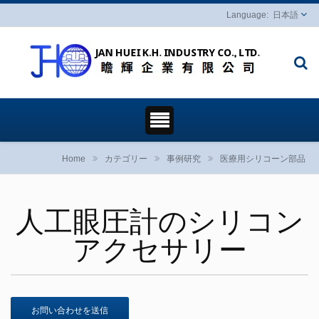
日本語
Home
カテゴリー
事例研究
医療用シリコーン部品
人工眼圧計のシリコン
アクセサリー
お問い合わせを送信