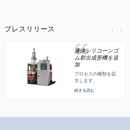
プレスリリース
液体シリコーンゴ
ム射出成形機を追
加
プロセスの種類を拡
大します。
続きを読む