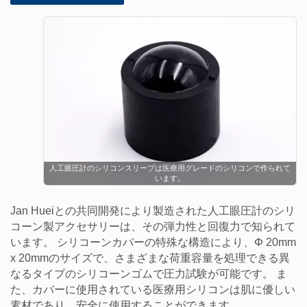
人工眼圧計のシリコンスリーブは医療用グレードのシリコンで作られて
います。
Jan Hueiとの共同開発により製造された人工眼圧計のシリ
コーン製アクセサリーは、その弾力性と回復力で知られて
います。 シリコーンカバーの特殊な構造により、Φ 20mm
x 20mmのサイズで、さまざまな荷重容量を処理できる異
なるタイプのシリコーンゴムで圧力試験が可能です。 ま
た、カバーに使用されている医療用シリコンは肌に優しい
素材であり、安全に使用することができます。