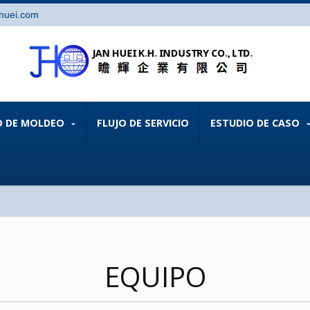
huei.com
IO DE MOLDEO
FLUJO DE SERVICIO
ESTUDIO DE CASO
EQUIPO