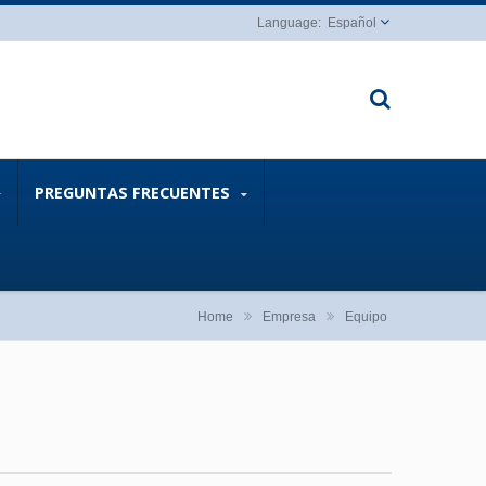
Español
PREGUNTAS FRECUENTES
Home
Empresa
Equipo