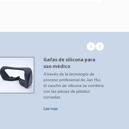
Gafas de silicona para
uso médico
A través de la tecnología de
proceso profesional de Jan Hui,
el caucho de silicona se combina
con las piezas de plástico
curvadas.
Lee mas