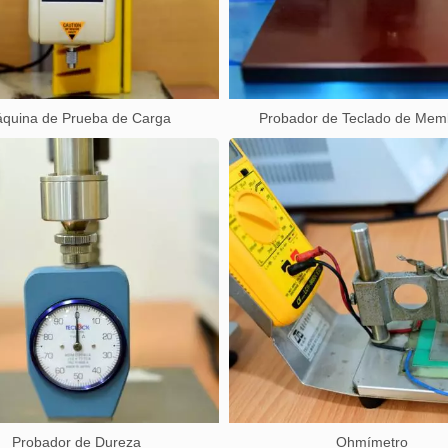
quina de Prueba de Carga
Probador de Teclado de Mem
Probador de Dureza
Ohmímetro