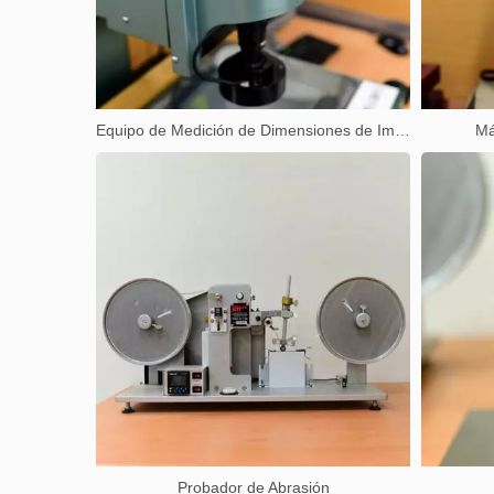
Equipo de Medición de Dimensiones de Imagen 2.5D
Má
Probador de Abrasión