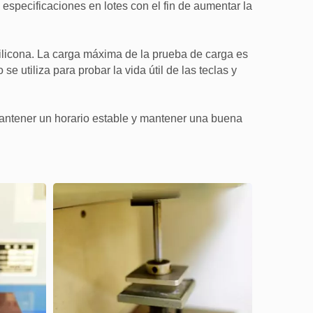
especificaciones en lotes con el fin de aumentar la
ilicona. La carga máxima de la prueba de carga es
e utiliza para probar la vida útil de las teclas y
s mantener un horario estable y mantener una buena