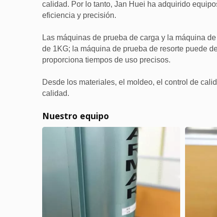
calidad. Por lo tanto, Jan Huei ha adquirido equip
eficiencia y precisión.
Las máquinas de prueba de carga y la máquina de p
de 1KG; la máquina de prueba de resorte puede detect
proporciona tiempos de uso precisos.
Desde los materiales, el moldeo, el control de cali
calidad.
Nuestro equipo