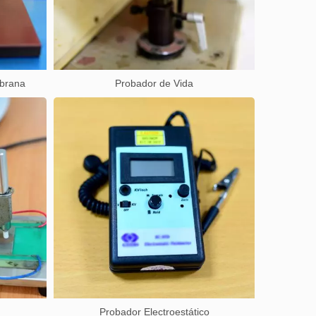
brana
Probador de Vida
Probador Electroestático