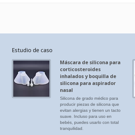
Estudio de caso
Máscara de silicona para
corticosteroides
inhalados y boquilla de
silicona para aspirador
in
nasal
Silicona de grado médico para
producir piezas de silicona que
evitan alergias y tienen un tacto
suave. Incluso para uso en
bebés, puedes usarlo con total
tranquilidad.