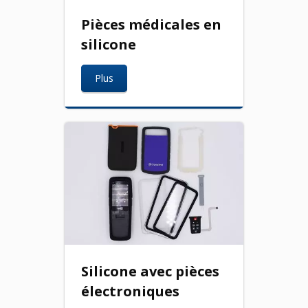
Pièces médicales en
silicone
Plus
Silicone avec pièces
électroniques