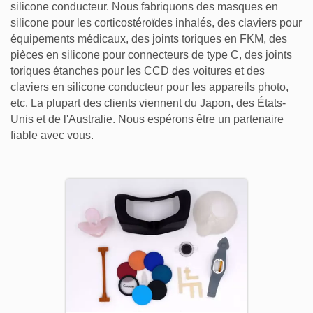
silicone conducteur. Nous fabriquons des masques en
silicone pour les corticostéroïdes inhalés, des claviers pour
équipements médicaux, des joints toriques en FKM, des
pièces en silicone pour connecteurs de type C, des joints
toriques étanches pour les CCD des voitures et des
claviers en silicone conducteur pour les appareils photo,
etc. La plupart des clients viennent du Japon, des États-
Unis et de l'Australie. Nous espérons être un partenaire
fiable avec vous.