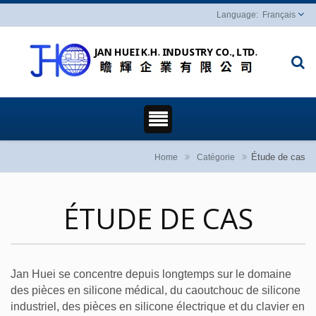
Français
Étude de cas
Home
Catégorie
ÉTUDE DE CAS
Jan Huei se concentre depuis longtemps sur le domaine
des pièces en silicone médical, du caoutchouc de silicone
industriel, des pièces en silicone électrique et du clavier en