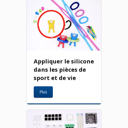
Appliquer le silicone
dans les pièces de
sport et de vie
Plus