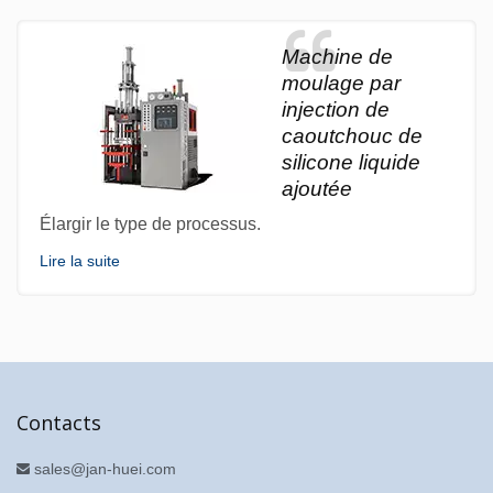
Machine de
moulage par
injection de
caoutchouc de
silicone liquide
ajoutée
Élargir le type de processus.
Lire la suite
Contacts
sales@jan-huei.com