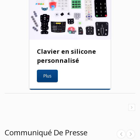
Clavier en silicone
personnalisé
Plus
Communiqué De Presse