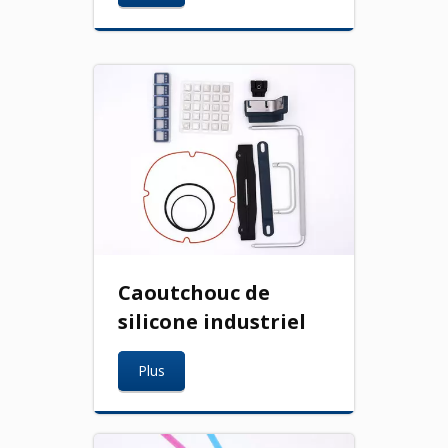
Caoutchouc de
silicone industriel
Plus