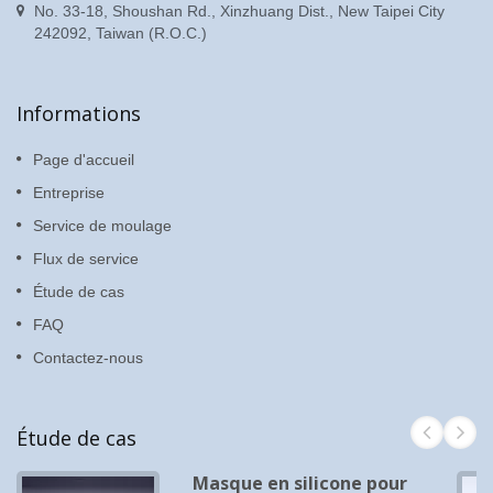
No. 33-18, Shoushan Rd., Xinzhuang Dist., New Taipei City
242092, Taiwan (R.O.C.)
Informations
Page d'accueil
Entreprise
Service de moulage
Flux de service
Étude de cas
FAQ
Contactez-nous
Étude de cas
Masque en silicone pour