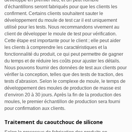
d'échantillons seront fabriqués pour que les clients les
confirment. Certains clients souhaitent sauter le
développement du moule de test car il est uniquement
utilisé pour les tests. Nous recommandons vivement au
client de développer le moule de test pour vérification.
Cette étape est importante pour le client ; elle peut aider
les clients à comprendre les caractéristiques et la
fonctionnalité du produit, ce qui peut permettre de gagner
du temps et de réduire les coûts pour ajuster les détails.
Nous pouvons fournir des données de test aux clients pour
vérifier la conception, telles que des tests de traction, des
tests d'abrasion. Selon le complexe de moule, le temps de
développement des moules de production de masse est
d'environ 20 à 30 jours. Après la fin de la production des
moules, le premier échantillon de production sera fourni
pour confirmation aux clients.
Traitement du caoutchouc de silicone