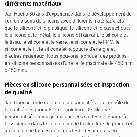
différents matériaux
Jan Huei a 30 ans d'expérience dans le développement de
combinaisons de silicone avec différents matériaux tels
que le silicone et le plastique, le silicone et le caoutchouc,
le silicone et le métal, le silicone et l'aimant, le silicone et
le tissu, le silicone et le verre, le silicone et le FPC, le
silicone et le fil, le silicone et la poudre d'énergie et
d'autres matériaux. Nous pouvons fabriquer des produits
en silicone personnalisés d'une taille maximale de 450 mm
x 450 mm.
Pièces en silicone personnalisées et inspection
de qualité
Jan Huei accorde une attention particulière au contrôle de
la qualité des produits en caoutchouc de silicone
personnalisés, ainsi qu'aux conseils sur les matériaux, à
l'assistance dans la conception de la structure du produit et
au soutien de la mesure et des tests des produits en