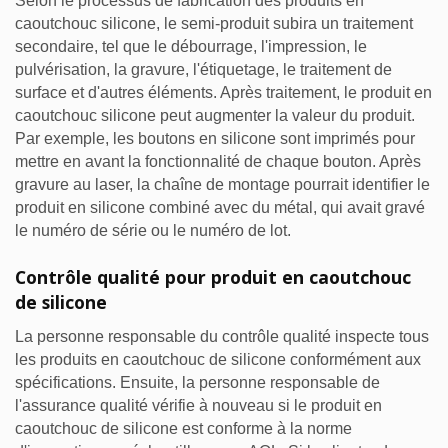
Selon le processus de fabrication des produits en
caoutchouc silicone, le semi-produit subira un traitement
secondaire, tel que le débourrage, l'impression, le
pulvérisation, la gravure, l'étiquetage, le traitement de
surface et d'autres éléments. Après traitement, le produit en
caoutchouc silicone peut augmenter la valeur du produit.
Par exemple, les boutons en silicone sont imprimés pour
mettre en avant la fonctionnalité de chaque bouton. Après
gravure au laser, la chaîne de montage pourrait identifier le
produit en silicone combiné avec du métal, qui avait gravé
le numéro de série ou le numéro de lot.
Contrôle qualité pour produit en caoutchouc
de silicone
La personne responsable du contrôle qualité inspecte tous
les produits en caoutchouc de silicone conformément aux
spécifications. Ensuite, la personne responsable de
l'assurance qualité vérifie à nouveau si le produit en
caoutchouc de silicone est conforme à la norme