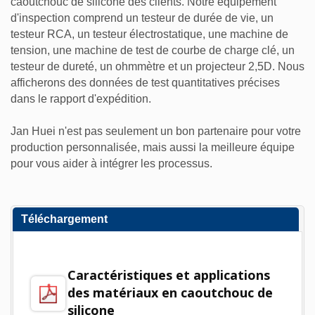
caoutchouc de silicone des clients. Notre équipement
d'inspection comprend un testeur de durée de vie, un
testeur RCA, un testeur électrostatique, une machine de
tension, une machine de test de courbe de charge clé, un
testeur de dureté, un ohmmètre et un projecteur 2,5D. Nous
afficherons des données de test quantitatives précises
dans le rapport d'expédition.
Jan Huei n'est pas seulement un bon partenaire pour votre
production personnalisée, mais aussi la meilleure équipe
pour vous aider à intégrer les processus.
Téléchargement
Caractéristiques et applications
des matériaux en caoutchouc de
silicone