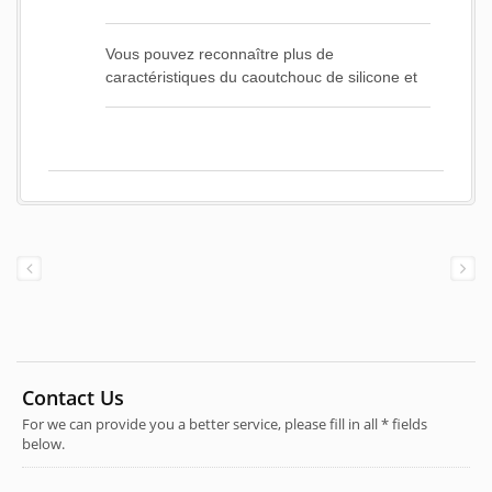
Vous pouvez reconnaître plus de
caractéristiques du caoutchouc de silicone et
vous aider à choisir le matériau adapté pour
répondre à la situation de travail.