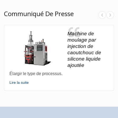
Communiqué De Presse
Machine de
moulage par
injection de
caoutchouc de
silicone liquide
ajoutée
Élargir le type de processus.
Lire la suite