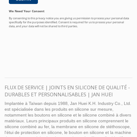
FLUX DE SERVICE | JOINTS EN SILICONE DE QUALITÉ -
DURABLES ET PERSONNALISABLES | JAN HUEI
Implantée à Taïwan depuis 1988, Jan Huei K.H. Industry Co., Ltd.
est spécialisée dans les produits en silicone sur mesure,
notamment les boutons en silicone et le silicone combiné à divers
matériaux. Leurs principaux produits en silicone comprennent le
silicone combiné au fer, la membrane en silicone de stéthoscope,
l'étui de protection en silicone, le bouton en silicone et la machine