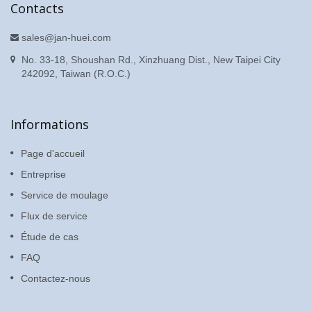
Contacts
sales@jan-huei.com
No. 33-18, Shoushan Rd., Xinzhuang Dist., New Taipei City
242092, Taiwan (R.O.C.)
Informations
Page d'accueil
Entreprise
Service de moulage
Flux de service
Étude de cas
FAQ
Contactez-nous