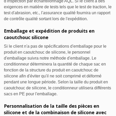
d'inspection par échantillonnage AQL. Si le client a des
exigences en matière de tests tels que le test de traction, le
test d'abrasion, etc., l'assurance qualité fournira un rapport
de contrôle qualité sortant lors de l'expédition.
Emballage et expédition de produits en
caoutchouc silicone
Si le client n'a pas de spécifications d'emballage pour le
produit en caoutchouc de silicone, le personnel
d'emballage suivra notre méthode d'emballage. Le
conditionneur déterminera la quantité de chaque sac en
fonction de la structure du produit en caoutchouc de
silicone afin d'éviter qu'il ne soit comprimé et déformé
pendant une longue période. Selon la taille du produit en
caoutchouc de silicone, le conditionneur utilisera différents
sacs en PE pour l'emballage.
Personnalisation de la taille des pièces en
silicone et de la combinaison de silicone avec