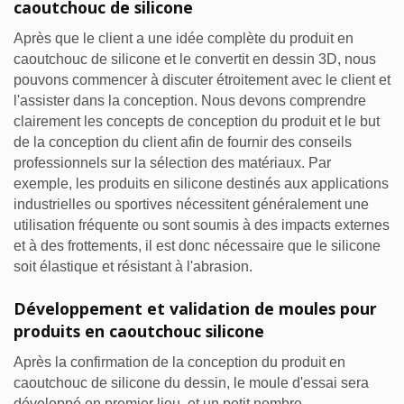
caoutchouc de silicone
Après que le client a une idée complète du produit en
caoutchouc de silicone et le convertit en dessin 3D, nous
pouvons commencer à discuter étroitement avec le client et
l'assister dans la conception. Nous devons comprendre
clairement les concepts de conception du produit et le but
de la conception du client afin de fournir des conseils
professionnels sur la sélection des matériaux. Par
exemple, les produits en silicone destinés aux applications
industrielles ou sportives nécessitent généralement une
utilisation fréquente ou sont soumis à des impacts externes
et à des frottements, il est donc nécessaire que le silicone
soit élastique et résistant à l'abrasion.
Développement et validation de moules pour
produits en caoutchouc silicone
Après la confirmation de la conception du produit en
caoutchouc de silicone du dessin, le moule d'essai sera
développé en premier lieu, et un petit nombre