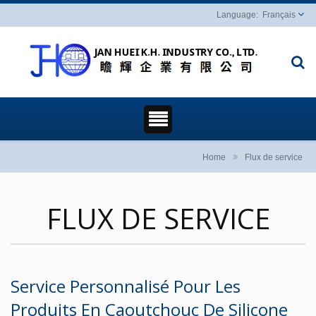
Français
Home
Flux de service
FLUX DE SERVICE
Service Personnalisé Pour Les
Produits En Caoutchouc De Silicone