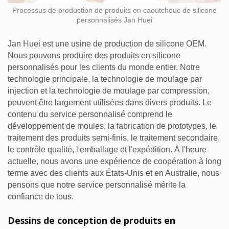
Processus de production de produits en caoutchouc de silicone
personnalisés Jan Huei
Jan Huei est une usine de production de silicone OEM.
Nous pouvons produire des produits en silicone
personnalisés pour les clients du monde entier. Notre
technologie principale, la technologie de moulage par
injection et la technologie de moulage par compression,
peuvent être largement utilisées dans divers produits. Le
contenu du service personnalisé comprend le
développement de moules, la fabrication de prototypes, le
traitement des produits semi-finis, le traitement secondaire,
le contrôle qualité, l'emballage et l'expédition. À l'heure
actuelle, nous avons une expérience de coopération à long
terme avec des clients aux États-Unis et en Australie, nous
pensons que notre service personnalisé mérite la
confiance de tous.
Dessins de conception de produits en