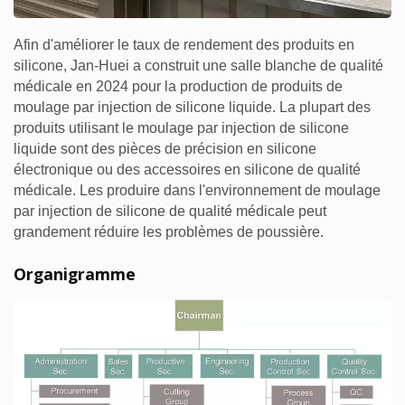
Afin d'améliorer le taux de rendement des produits en
silicone, Jan-Huei a construit une salle blanche de qualité
médicale en 2024 pour la production de produits de
moulage par injection de silicone liquide. La plupart des
produits utilisant le moulage par injection de silicone
liquide sont des pièces de précision en silicone
électronique ou des accessoires en silicone de qualité
médicale. Les produire dans l'environnement de moulage
par injection de silicone de qualité médicale peut
grandement réduire les problèmes de poussière.
Organigramme