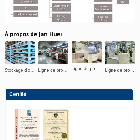
À propos de Jan Huei
Ligne de production de moulage par injection de silicone
Stockage d'outillage
Ligne de production de moulage par compression de silicone
Ligne de production de moulage par injection de silicone
Certifié