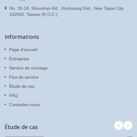
No. 33-18, Shoushan Rd., Xinzhuang Dist., New Taipei City
242092, Taiwan (R.O.C.)
Informations
Page d'accueil
Entreprise
Service de moulage
Flux de service
Étude de cas
FAQ
Contactez-nous
Étude de cas