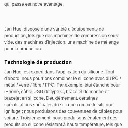
qui passe est notre avantage.
Jan Huei dispose d'une variété d'équipements de
production, tels que des machines de compression sous
vide, des machines d'injection, une machine de mélange
pour la production.
Technologie de production
Jan Huei est expert dans l'application du silicone. Tout
d'abord, nous pourrions combiner le silicone avec du PC /
métal / verre / fibre / FPC. Par exemple, étui étanche pour
iPhone, câble USB de type C, bracelet de montre et
bracelet en silicone. Deuxièmement, certaines
spécifications spéciales du silicone comme le silicone
ignifuge ; nous produisons des couvertures de câbles pour
voiture. Troisièmement, nous produisons également des
produits en silicone résistant à haute température, tels que