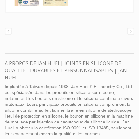
À PROPOS DE JAN HUEI | JOINTS EN SILICONE DE
QUALITÉ - DURABLES ET PERSONNALISABLES | JAN
HUEI
Implantée à Taïwan depuis 1988, Jan Huei K.H. Industry Co., Ltd.
est spécialisée dans les produits en silicone sur mesure,
notamment les boutons en silicone et le silicone combiné à divers
matériaux. Leurs principaux produits en silicone comprennent le
silicone combiné au fer, la membrane en silicone de stéthoscope,
l'étui de protection en silicone, le bouton en silicone et la machine
de moulage par injection de caoutchouc de silicone liquide. 'Jan
Huei' a obtenu la certification ISO 9001 et ISO 13485, soulignant
leur engagement envers la qualité et les normes.