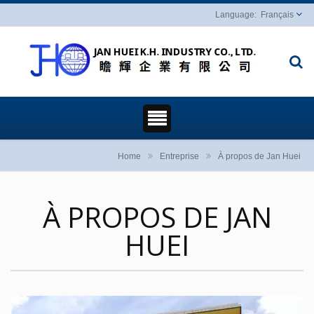
Français
Home
Entreprise
À propos de Jan Huei
À PROPOS DE JAN
HUEI