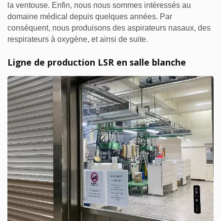
la ventouse. Enfin, nous nous sommes intéressés au
domaine médical depuis quelques années. Par
conséquent, nous produisons des aspirateurs nasaux, des
respirateurs à oxygène, et ainsi de suite.
Ligne de production LSR en salle blanche