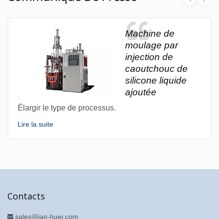
Machine de
moulage par
injection de
caoutchouc de
silicone liquide
ajoutée
Élargir le type de processus.
Lire la suite
Contacts
sales@jan-huei.com