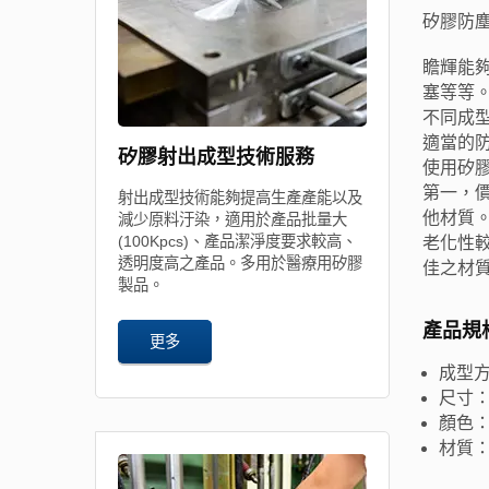
矽膠防
瞻輝能
塞等等
不同成
適當的
矽膠射出成型技術服務
使用矽
第一，
射出成型技術能夠提高生產產能以及
他材質
減少原料汙染，適用於產品批量大
(100Kpcs)、產品潔淨度要求較高、
老化性
透明度高之產品。多用於醫療用矽膠
佳之材
製品。
產品規
更多
成型
尺寸
顏色
材質