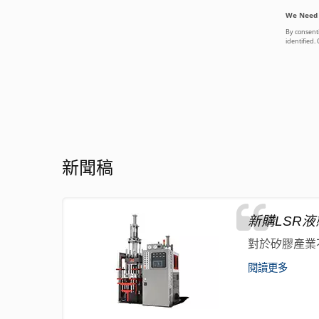
新聞稿
新購LSR
對於矽膠產業
閱讀更多