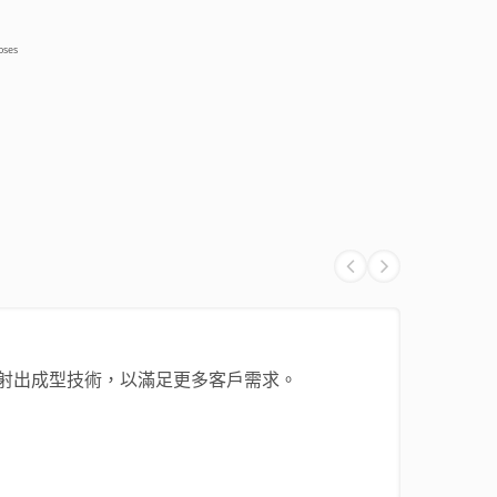
射出成型技術，以滿足更多客戶需求。