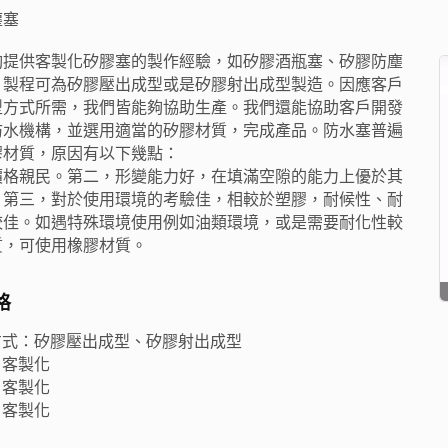
塵塞
夠提供客製化矽膠塞的製作經驗，如矽膠酒瓶塞、矽膠防塵
。製程可為矽膠壓出成型或是矽膠射出成型製造。因應客戶
型方式所需，我們皆能夠協助生產。我們還能協助客戶開發
防水機構，並選用適當的矽膠材質，完成產品。防水塞普遍
膠材質，原因有以下幾點：
價格親民。第二，形變能力好，在填滿空隙的能力上優於其
。第三，對於使用環境的考驗佳，相較於塑膠，耐候性、耐
較佳。如遇特殊環境使用例如油類環境，或是需要耐化性較
質，可使用橡膠材質。
格
方式：矽膠壓出成型、矽膠射出成型
：客製化
：客製化
：客製化